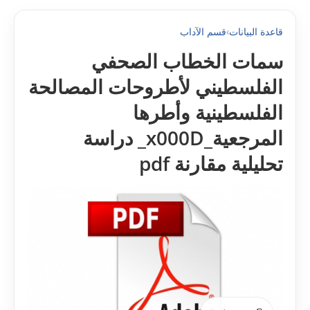
قاعدة البيانات
›
قسم الآداب
سمات الخطاب الصحفي
الفلسطيني لأطروحات المصالحة
الفلسطينية وأطرها
المرجعية_x000D_ دراسة
تحليلية مقارنة pdf