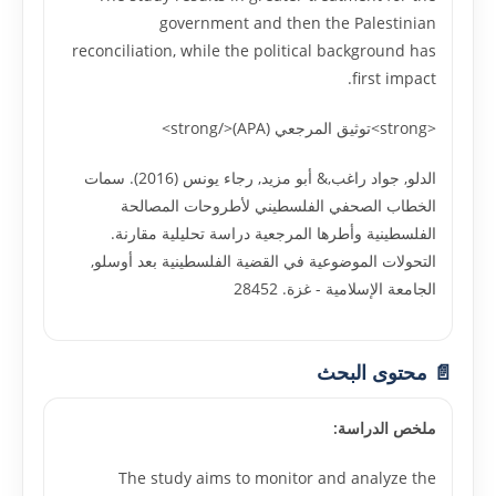
government and then the Palestinian
reconciliation, while the political background has
first impact.
<strong>توثيق المرجعي (APA)</strong>
الدلو, جواد راغب,& أبو مزيد, رجاء يونس (2016). سمات
الخطاب الصحفي الفلسطيني لأطروحات المصالحة
الفلسطينية وأطرها المرجعية دراسة تحليلية مقارنة.
التحولات الموضوعية في القضية الفلسطينية بعد أوسلو,
الجامعة الإسلامية - غزة. 28452
📄 محتوى البحث
ملخص الدراسة:
The study aims to monitor and analyze the