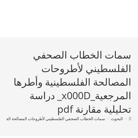
سمات الخطاب الصحفي
الفلسطيني لأطروحات
المصالحة الفلسطينية وأطرها
المرجعية_x000D_ دراسة
تحليلية مقارنة pdf
>
البحوث
>
سمات الخطاب الصحفي الفلسطيني لأطروحات المصالحة الفلسطينية وأطرها المرجعية_00D