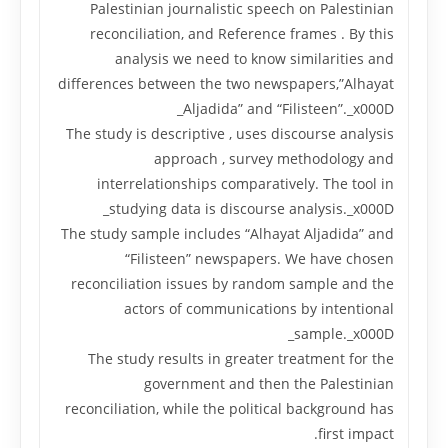
Palestinian journalistic speech on Palestinian
reconciliation, and Reference frames . By this
analysis we need to know similarities and
differences between the two newspapers,”Alhayat
Aljadida” and “Filisteen”._x000D_
The study is descriptive , uses discourse analysis
approach , survey methodology and
interrelationships comparatively. The tool in
studying data is discourse analysis._x000D_
The study sample includes “Alhayat Aljadida” and
“Filisteen” newspapers. We have chosen
reconciliation issues by random sample and the
actors of communications by intentional
sample._x000D_
The study results in greater treatment for the
government and then the Palestinian
reconciliation, while the political background has
first impact.