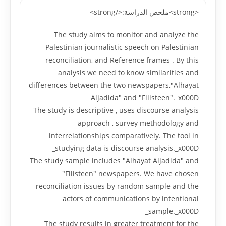
<strong>ملخص الدراسة:</strong>
The study aims to monitor and analyze the
Palestinian journalistic speech on Palestinian
reconciliation, and Reference frames . By this
analysis we need to know similarities and
differences between the two newspapers,"Alhayat
Aljadida" and "Filisteen"._x000D_
The study is descriptive , uses discourse analysis
approach , survey methodology and
interrelationships comparatively. The tool in
studying data is discourse analysis._x000D_
The study sample includes "Alhayat Aljadida" and
"Filisteen" newspapers. We have chosen
reconciliation issues by random sample and the
actors of communications by intentional
sample._x000D_
The study results in greater treatment for the