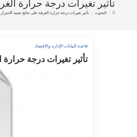
تأثير تغيرات درجة حرارة الغرفة 
>
البحوث
>
تأثير تغيرات درجة حرارة الغرفة على نتائج تقنية الامتزاز ال
قاعدة البيانات
›
الإدارة والإقتصاد
تأثير تغيرات درجة حرارة الغ