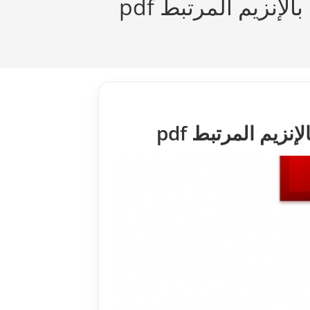
لإنزيم المرتبط pdf
نزيم المرتبط pdf