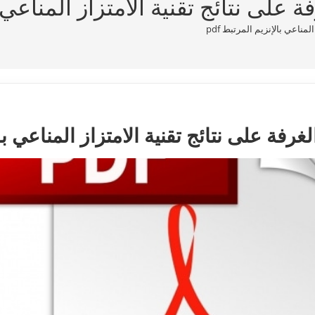
على نتائج تقنية الامتزاز المناعي با
مناعي بالإنزيم المرتبط pdf
رفة على نتائج تقنية الامتزاز المناعي بالإ