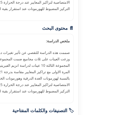
التركيز المضبوط للهورمونات عند استقرار بقية 
📄 محتوى البحث
ملخص الدراسة:
صممت هذه الدراسة للتقصي عن تأثير تغيرات درج
التركيز المضبوط للهورمونات عند استقرار بقية 
🏷️ التصنيفات والكلمات المفتاحية