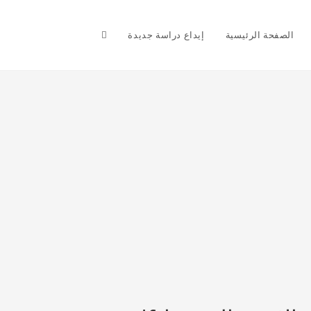
Toggle
الصفحة الرئيسية
إيداع دراسة جديدة
website
search