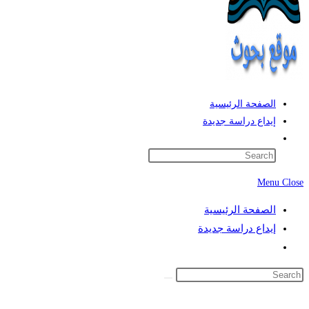
الصفحة الرئيسية
إيداع دراسة جديدة
Toggle
website
search
Menu
Close
الصفحة الرئيسية
إيداع دراسة جديدة
Toggle
website
search