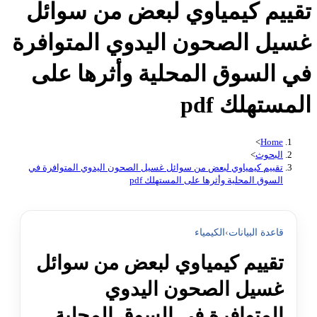
تقييم كيمياوي لبعض من سوائل
غسيل الصحون اليدوي المتوافرة
في السوق المحلية وأثرها على
المستهلك pdf
>
Home
البحوث
>
تقييم كيمياوي لبعض من سوائل غسيل الصحون اليدوي المتوافرة في
السوق المحلية وأثرها على المستهلك pdf
قاعدة البيانات
›
الكيمياء
تقييم كيمياوي لبعض من سوائل
غسيل الصحون اليدوي
المتوافرة في السوق المحلية