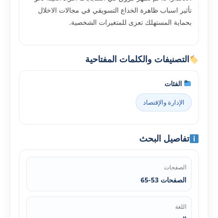
تأثير اسباب ظاهرة الخداع التسويقي في مجالات الاخلال
بحماية المستهلك تعزى للمتغيرات الشخصية.
التصنيفات والكلمات المفتاحية
الفئات
الإدارة والإقتصاد
تفاصيل البحث
الصفحات
الصفحات 53-65
اللغة