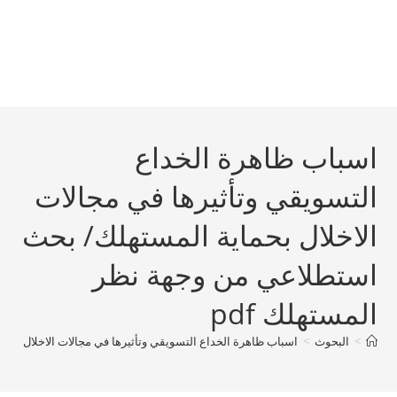
اسباب ظاهرة الخداع
التسويقي وتأثيرها في مجالات
الاخلال بحماية المستهلك/ بحث
استطلاعي من وجهة نظر
المستهلك pdf
>
البحوث
>
اسباب ظاهرة الخداع التسويقي وتأثيرها في مجالات الاخلال بحم