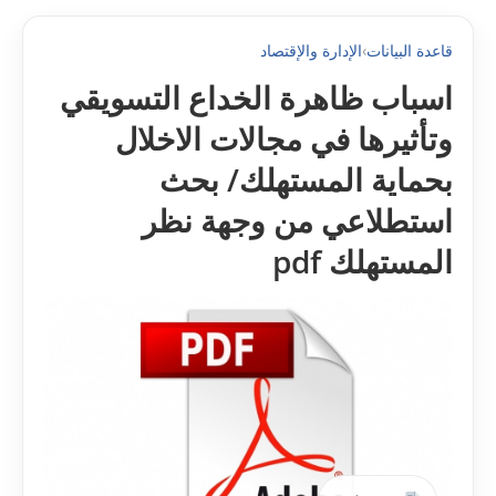
قاعدة البيانات
›
الإدارة والإقتصاد
اسباب ظاهرة الخداع التسويقي
وتأثيرها في مجالات الاخلال
بحماية المستهلك/ بحث
استطلاعي من وجهة نظر
المستهلك pdf