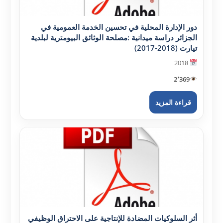
دور الإدارة المحلية في تحسين الخدمة العمومية في
الجزائر دراسة ميدانية :مصلحة الوثائق البيومترية لبلدية
تيارت (2018-2017)
2018
2٬369
قراءة المزيد
أثر السلوکيات المضادة للإنتاجية على الاحتراق الوظيفي