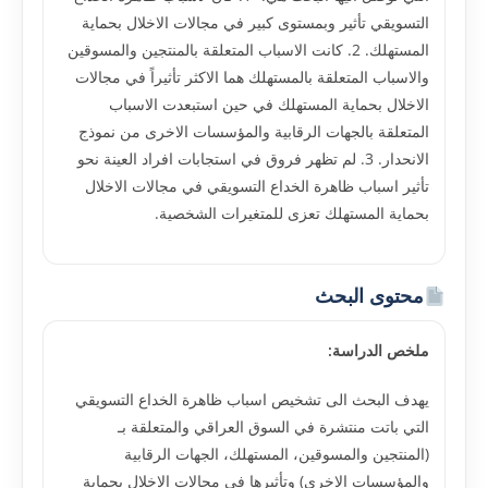
التسويقي تأثير وبمستوى كبير في مجالات الاخلال بحماية
المستهلك. 2. كانت الاسباب المتعلقة بالمنتجين والمسوقين
والاسباب المتعلقة بالمستهلك هما الاكثر تأثيراً في مجالات
الاخلال بحماية المستهلك في حين استبعدت الاسباب
المتعلقة بالجهات الرقابية والمؤسسات الاخرى من نموذج
الانحدار. 3. لم تظهر فروق في استجابات افراد العينة نحو
تأثير اسباب ظاهرة الخداع التسويقي في مجالات الاخلال
بحماية المستهلك تعزى للمتغيرات الشخصية.
محتوى البحث
ملخص الدراسة:
يهدف البحث الى تشخيص اسباب ظاهرة الخداع التسويقي
التي باتت منتشرة في السوق العراقي والمتعلقة بـ
(المنتجين والمسوقين، المستهلك، الجهات الرقابية
والمؤسسات الاخرى) وتأثيرها في مجالات الاخلال بحماية