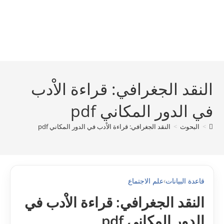
النقد الجغرافي: قراءة الاْدب
في الدور المكاني pdf
>
البحوث
>
النقد الجغرافي: قراءة الاْدب في الدور المكاني pdf
قاعدة البيانات
›
علم الاجتماع
النقد الجغرافي: قراءة الاْدب في
الدور المكاني pdf