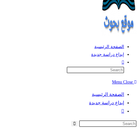
الصفحة الرئيسية
إيداع دراسة جديدة
Toggle
website
search
Menu
Close
الصفحة الرئيسية
إيداع دراسة جديدة
Toggle
website
search