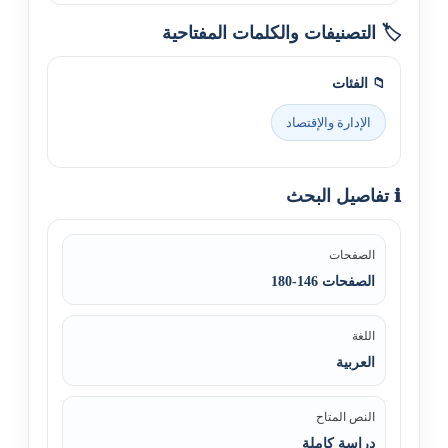
🏷️ التصنيفات والكلمات المفتاحية
📁 الفئات
الإدارة والإقتصاد
ℹ️ تفاصيل البحث
الصفحات
الصفحات 146-180
اللغة
العربية
النص المتاح
دراسة كاملة