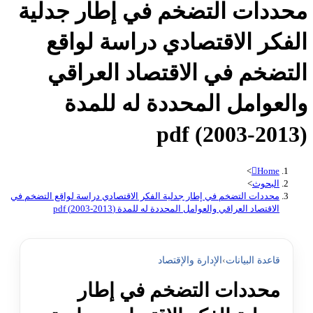
محددات التضخم في إطار جدلية
الفكر الاقتصادي دراسة لواقع
التضخم في الاقتصاد العراقي
والعوامل المحددة له للمدة
(2013-2003) pdf
>
Home
البحوث
>
محددات التضخم في إطار جدلية الفكر الاقتصادي دراسة لواقع التضخم في
الاقتصاد العراقي والعوامل المحددة له للمدة (2013-2003) pdf
قاعدة البيانات
›
الإدارة والإقتصاد
محددات التضخم في إطار