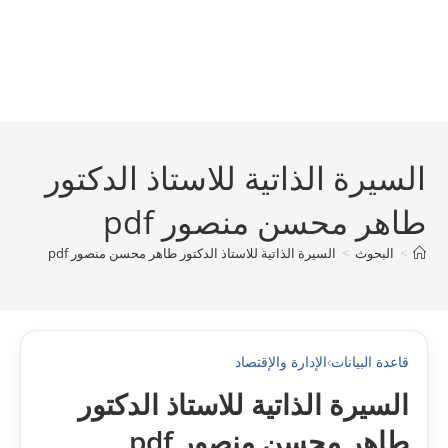
السيرة الذاتية للاستاذ الدكتور
طاهر محسن منصور pdf
>
البحوث
>
السيرة الذاتية للاستاذ الدكتور طاهر محسن منصور pdf
قاعدة البيانات
›
الإدارة والإقتصاد
السيرة الذاتية للاستاذ الدكتور
طاهر محسن منصور pdf