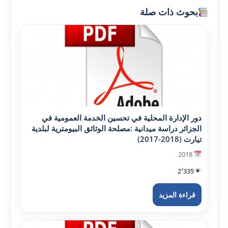
بحوث ذات صلة
دور الإدارة المحلية في تحسين الخدمة العمومية في
الجزائر دراسة ميدانية :مصلحة الوثائق البيومترية لبلدية
تيارت (2018-2017)
2018
2٬335
قراءة المزيد