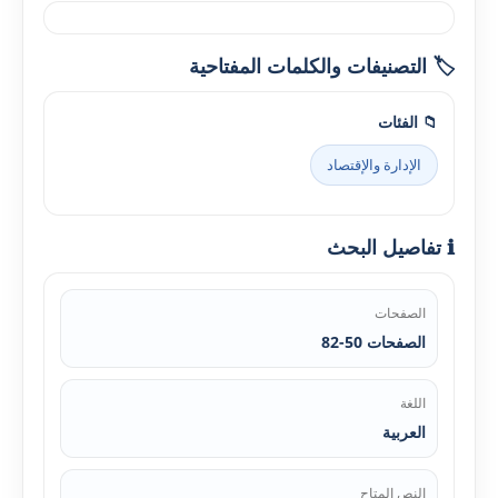
🏷️ التصنيفات والكلمات المفتاحية
📁 الفئات
الإدارة والإقتصاد
ℹ️ تفاصيل البحث
الصفحات
الصفحات 50-82
اللغة
العربية
النص المتاح