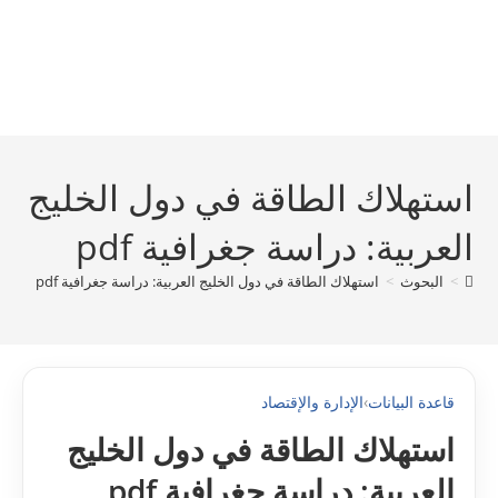
استهلاك الطاقة في دول الخليج
العربية: دراسة جغرافية pdf
>
البحوث
>
استهلاك الطاقة في دول الخليج العربية: دراسة جغرافية pdf
قاعدة البيانات
›
الإدارة والإقتصاد
استهلاك الطاقة في دول الخليج
العربية: دراسة جغرافية pdf