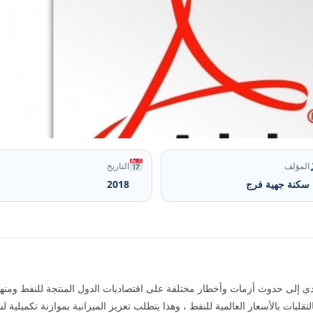
المؤلف
التاريخ
سكنة جهية فرج
2018
دى إلى حدوث أزمات وأخطار مختلفة على اقتصاديات الدول المنتجة للنفط ومنها 
لتقلبات بالأسعار العالمية للنفط ، وهذا يتطلب تعزيز الميزانية بموازنة تكميلية لس