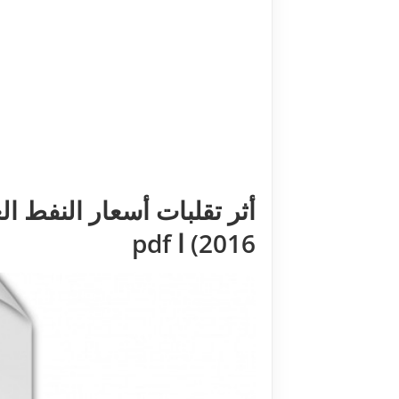
2016) ا pdf