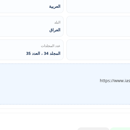
العربية
البلد
العراق
عدد المجلدات
المجلد 34 ، العدد 35
https://www.ia