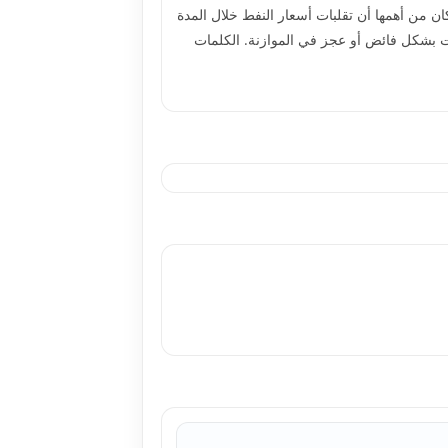
ن من أهمها أن تقلبات أسعار النفط خلال المدة
مثلت بشكل فائض أو عجز في الموازنة. الكلمات