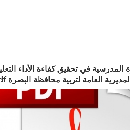
ة المدرسية في تحقيق كفاءة الأداء التعلي
يرية العامة لتربية محافظة البصرة pdf