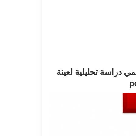
مي دراسة تحليلية لعينة