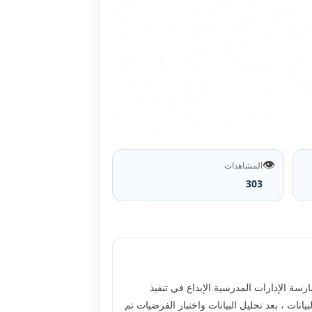
👁️
المشاهدات
303
سة الإدارات المدرسية الإبداع في تنفيذ
ستخدمت الاستبيان بصفته أداة لجمع البيانات ، بعد تحليل البيانات واختبار الفرضيات تم