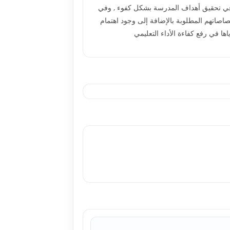
اب في تحقيق أهداف المدرسة بشكل كفوء , وفي
صاصاتهم المطلوبة بالإضافة إلى وجود اهتمام
اها في رفع كفاءة الأداء التعليمي