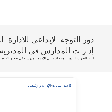
Ski
t
conten
دور التوجه الإبداعي للإدارة ا
إدارات المدارس في المديرية ال
>
البحوث
>
دور التوجه الإبداعي للإدارة المدرسية في تحقيق كفاءة الأ
قاعدة البيانات
›
الإدارة والإقتصاد