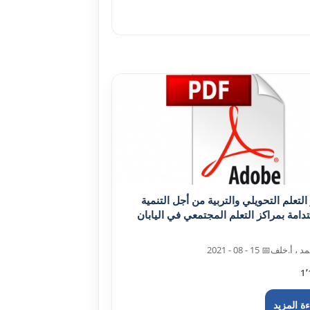
التعلم التحويلي والتربية من أجل التنمية
دامة بمراکز التعلم المجتمعي في اليابان
د ، أ.خلف
📅 15 - 08 - 2021
1٬
ة المزيد