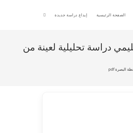
Toggle
الصفحة الرئيسية
إيداع دراسة جديدة
website
ليمي دراسة تحليلية لعينة من
search
 البصرة pdf