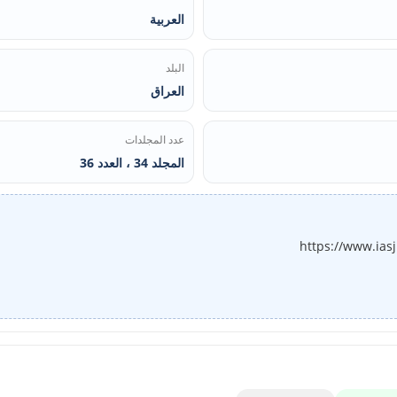
العربية
البلد
العراق
عدد المجلدات
المجلد 34 ، العدد 36
https://www.ias