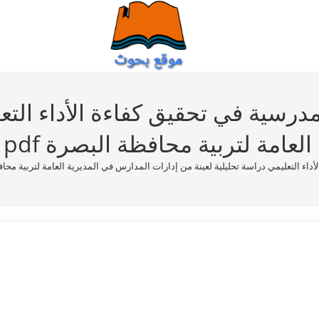
لمدرسية في تحقيق كفاءة الأداء التع
عامة لتربية محافظة البصرة pdf
داء التعليمي دراسة تحليلية لعينة من إدارات المدارس في المديرية العامة لتربية محافظة