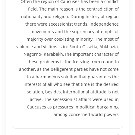
Often the region of Caucuses has been a conflict
field. The main reason is the contradiction of
nationality and religion. During history of region
there were secessionist trends, independence
movements and the supremacy attempts of
majority over coexisting minority. The most of
violence and victims is in: South Ossetia, Abkhazia,
Nagorno- Karabakh.The important character of
these problems is the freezing from round to
another, as the belligerent parties have not come
to a harmonious solution that guarantees the
interests of all who see that time is the desired
solution, besides, international attitude is not
active. The secessionist affairs were used in
Caucuses as pressures in political bargaining
among concerned world powers.