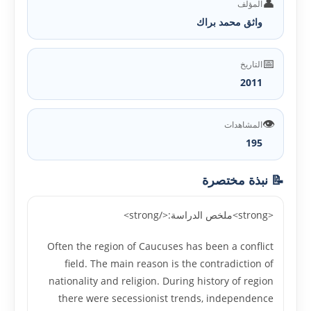
👤
المؤلف
واثق محمد براك
📅
التاريخ
2011
👁️
المشاهدات
195
📝 نبذة مختصرة
<strong>ملخص الدراسة:</strong>
Often the region of Caucuses has been a conflict
field. The main reason is the contradiction of
nationality and religion. During history of region
there were secessionist trends, independence