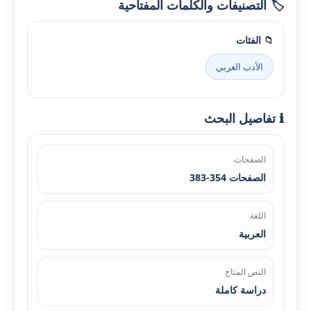
🏷️ التصنيفات والكلمات المفتاحية
📁 الفئات
الأدب العربي
ℹ️ تفاصيل البحث
الصفحات
الصفحات 354-383
اللغة
العربية
النص المتاح
دراسة كاملة