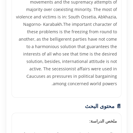
movements and the supremacy attempts of
majority over coexisting minority. The most of
violence and victims is in: South Ossetia, Abkhazia,
Nagorno- Karabakh.The important character of
these problems is the freezing from round to
another, as the belligerent parties have not come
to a harmonious solution that guarantees the
interests of all who see that time is the desired
solution, besides, international attitude is not
active. The secessionist affairs were used in
Caucuses as pressures in political bargaining
among concerned world powers.
📄 محتوى البحث
ملخص الدراسة: