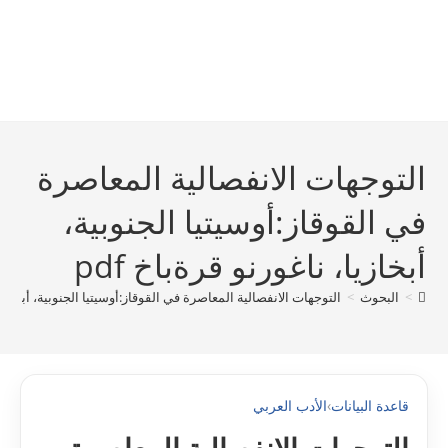
التوجهات الانفصالية المعاصرة
في القوقاز:أوسيتيا الجنوبية،
أبخازيا، ناغورنو قرةباخ pdf
>
البحوث
>
التوجهات الانفصالية المعاصرة في القوقاز:أوسيتيا الجنوبية، أبخازيا، 
قاعدة البيانات
›
الأدب العربي