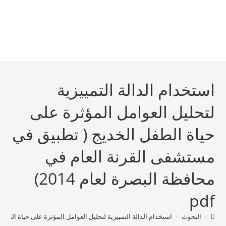
استخدام الدالة التمييزية
لتحليل العوامل المؤثرة على
حياة الطفل الخديج ( تطبيق في
مستشفى القرنة العام في
محافظة البصرة لعام 2014)
pdf
>
البحوث
>
استخدام الدالة التمييزية لتحليل العوامل المؤثرة على حياة الطفل ال