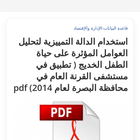
قاعدة البيانات
›
الإدارة والإقتصاد
استخدام الدالة التمييزية لتحليل
العوامل المؤثرة على حياة
الطفل الخديج ( تطبيق في
مستشفى القرنة العام في
محافظة البصرة لعام 2014) pdf