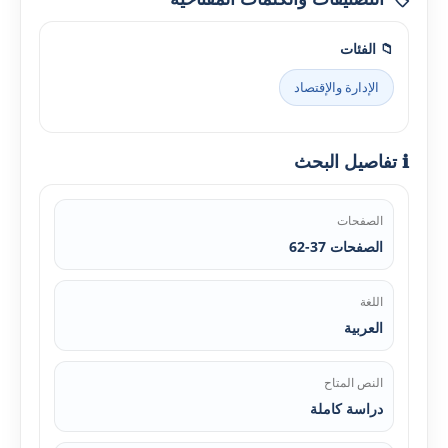
📁 الفئات
الإدارة والإقتصاد
ℹ️ تفاصيل البحث
الصفحات
الصفحات 37-62
اللغة
العربية
النص المتاح
دراسة كاملة