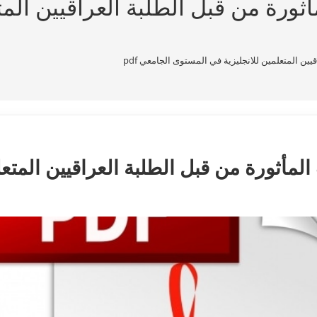
أثورة من قبل الطلبة العراقيين الم
يين المتعلمين للانجليزية في المستوى الجامعي pdf
 المأثورة من قبل الطلبة العراقيين المتع