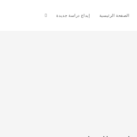
Toggle
الصفحة الرئيسية
إيداع دراسة جديدة
website
search