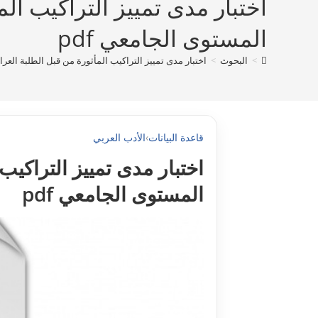
اختبار مدى تمييز التراكيب الم
المستوى الجامعي pdf
>
البحوث
>
اختبار مدى تمييز التراكيب المأثورة من قبل الطلبة العراق
قاعدة البيانات
›
الأدب العربي
اختبار مدى تمييز التراكيب
المستوى الجامعي pdf