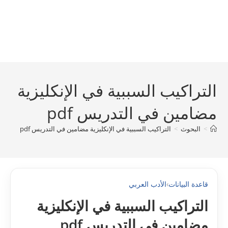
التراكيب السببية في الإنكليزية
مضامين في التدريس pdf
>
البحوث
>
التراكيب السببية في الإنكليزية مضامين في التدريس pdf
قاعدة البيانات
›
الأدب العربي
التراكيب السببية في الإنكليزية
مضامين في التدريس pdf