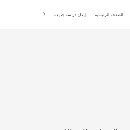
Toggle
الصفحة الرئيسية
إيداع دراسة جديدة
website
search