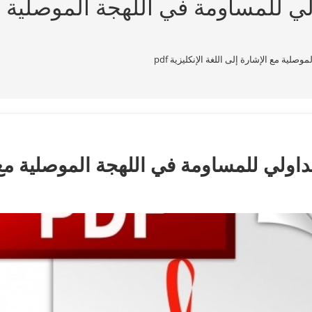
لي للمساومة في اللهجة الموصلية م
لية مع الإشارة إلى اللغة الإنكليزية pdf
تداولي للمساومة في اللهجة الموصلية مع 