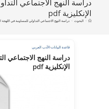
دراسة النهج الاجتماعي التداو
الإنكليزية pdf
>
البحوث
>
دراسة النهج الاجتماعي التداولي للمساومة في اللهجة الموص
قاعدة البيانات
›
الأدب العربي
دراسة النهج الاجتماعي ال
الإنكليزية pdf