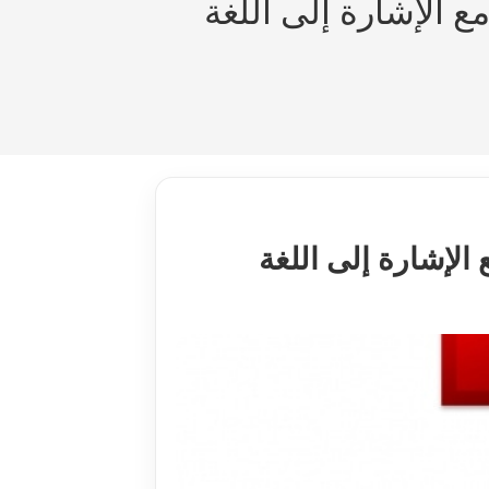
ع الإشارة إلى اللغة
الإشارة إلى اللغة