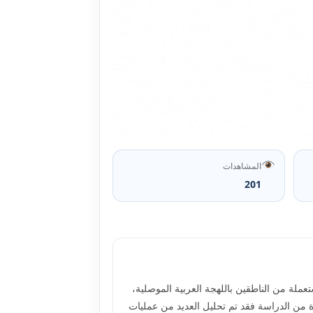
المشاهدات
201
عملة من الناطقين باللهجة العربية الموصلية،
ة من الدراسة فقد تم تحليل العديد من عمليات