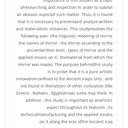
importance of this subject as a topic
ofresearching and inspection in order to submit
an obvious aspectof such matter. Thus, it is found
that it is necessary to presentand analyze written
and materialistic instances. This studyinvolves the
following axes: (the linguistic meaning of mirror
,the names of mirror , the mirror according to the
ancientwritten texts , types of mirror and the
applied visions on it , thematerial from which the
mirror was made). The purpose behindthis study
is to prove that it is a pure artistic
innovationconfined to the Ancient Iraqis only , and
not found in thenations of other civilization (like
Greece , Romans , Egyptians)as some may think. In
addition , this study is important as anartistic
aspect throughout its features , its
technicalmanufacturing and the applied visions
on it along the eras ofthe Ancient Iraq.