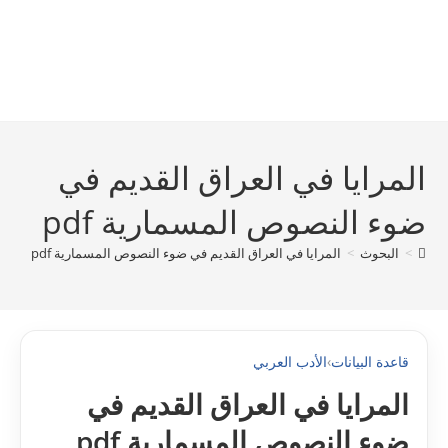
المرايا في العراق القديم في
ضوء النصوص المسمارية pdf
>
البحوث
>
المرايا في العراق القديم في ضوء النصوص المسمارية pdf
قاعدة البيانات
›
الأدب العربي
المرايا في العراق القديم في
ضوء النصوص المسمارية pdf