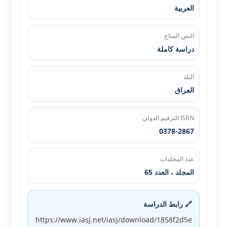
العربية
النص المتاح
دراسة كاملة
البلد
العراق
ISBN الترقيم الدولي
0378-2867
عدد المجلدات
المجلد ، العدد 65
🔗 رابط الدراسة
https://www.iasj.net/iasj/download/1858f2d5e