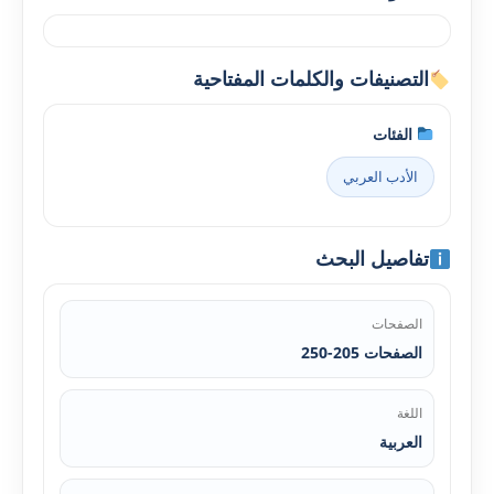
التصنيفات والكلمات المفتاحية
الفئات
الأدب العربي
تفاصيل البحث
الصفحات
الصفحات 205-250
اللغة
العربية