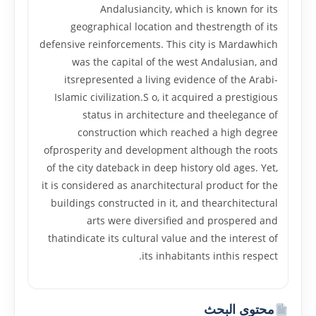
Andalusiancity, which is known for its
geographical location and thestrength of its
defensive reinforcements. This city is Mardawhich
was the capital of the west Andalusian, and
itsrepresented a living evidence of the Arabi-
Islamic civilization.S o, it acquired a prestigious
status in architecture and theelegance of
construction which reached a high degree
ofprosperity and development although the roots
of the city dateback in deep history old ages. Yet,
it is considered as anarchitectural product for the
buildings constructed in it, and thearchitectural
arts were diversified and prospered and
thatindicate its cultural value and the interest of
its inhabitants inthis respect.
محتوى البحث