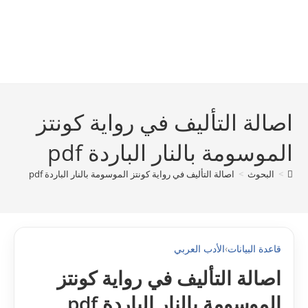
اصالة التأليف في رواية كونتز
الموسومة بالنار الباردة pdf
>
البحوث
>
اصالة التأليف في رواية كونتز الموسومة بالنار الباردة pdf
قاعدة البيانات
›
الأدب العربي
اصالة التأليف في رواية كونتز
الموسومة بالنار الباردة pdf