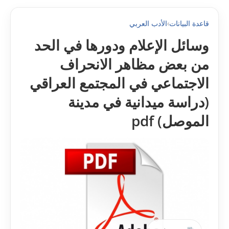
قاعدة البيانات
›
الأدب العربي
وسائل الإعلام ودورها في الحد
من بعض مظاهر الانحراف
الاجتماعي في المجتمع العراقي
(دراسة ميدانية في مدينة
الموصل) pdf