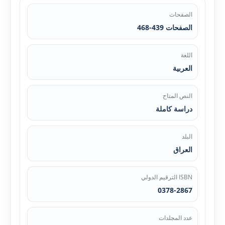
الصفحات
الصفحات 439-468
اللغة
العربية
النص المتاح
دراسة كاملة
البلد
العراق
ISBN الترقيم الدولي
0378-2867
عدد المجلدات