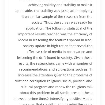
achieving validity and stability to make it
applicable. The stability was (0.89) after applying
it on similar sample of the research from the
society. Thus, the survey was ready for
application. The following statistical of the
important results reached was the efficiency of
Media in lessening the features spread in Iraqi
society update in high ration that reveal the
effective role of media in observation and
lessening the drift found in society. Given these
results, the researchers came with a number of
recommendations and suggestions such as: 1-
Increase the attention given to the problems of
drift and corruption religions, social, political and
cultural program and renew the religious talk
about this problem in all Media present these
shows at prime time.2-Intensifying positive Media
messages that contribute in forming the value