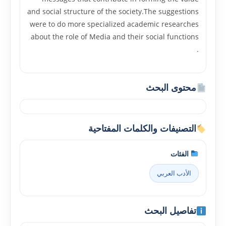
and social structure of the society.The suggestions
were to do more specialized academic researches
about the role of Media and their social functions
.
محتوى البحث
التصنيفات والكلمات المفتاحية
الفئات
الأدب العربي
تفاصيل البحث