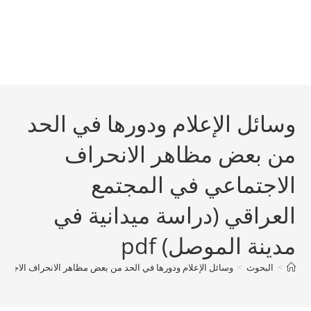
وسائل الإعلام ودورها في الحد
من بعض مظاهر الانحراف
الاجتماعي في المجتمع
العراقي (دراسة ميدانية في
مدينة الموصل) pdf
>
البحوث
>
وسائل الإعلام ودورها في الحد من بعض مظاهر الانحراف الاجتماعي