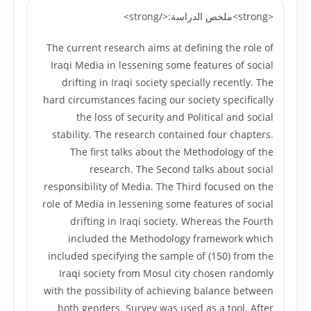
<strong>ملخص الدراسة:</strong>
The current research aims at defining the role of
Iraqi Media in lessening some features of social
drifting in Iraqi society specially recently. The
hard circumstances facing our society specifically
the loss of security and Political and social
stability. The research contained four chapters.
The first talks about the Methodology of the
research. The Second talks about social
responsibility of Media. The Third focused on the
role of Media in lessening some features of social
drifting in Iraqi society. Whereas the Fourth
included the Methodology framework which
included specifying the sample of (150) from the
Iraqi society from Mosul city chosen randomly
with the possibility of achieving balance between
both genders. Survey was used as a tool. After