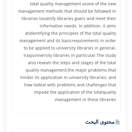
total quality management asone of the new
management methods that should be followed in
libraries tosatisfy libraries goers and meet their
information needs. In addition، it aims
atidentifying the principles of the total quality
management and its basicrequirements in order
to be applied to university libraries in general،
Iraqiuniversity libraries in particular.The study
also reveals the steps and stages of the total
quality management;the major problems that
hinder its application in university libraries; and
how todeal with problems and challenges that
impede the application of the totalquality
management in these libraries.
محتوى البحث