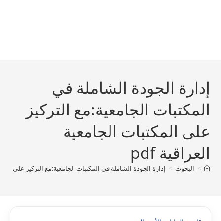
إدارة الجودة الشاملة في
المكتبات الجامعية:مع التركيز
على المكتبات الجامعية
العراقية pdf
>
البحوث
>
إدارة الجودة الشاملة في المكتبات الجامعية:مع التركيز على المكتبات