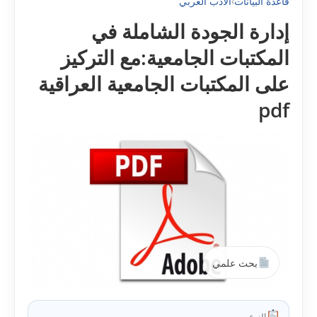
قاعدة البيانات
›
الأدب العربي
إدارة الجودة الشاملة في
المكتبات الجامعية:مع التركيز
على المكتبات الجامعية العراقية
pdf
بحث علمي
النوع