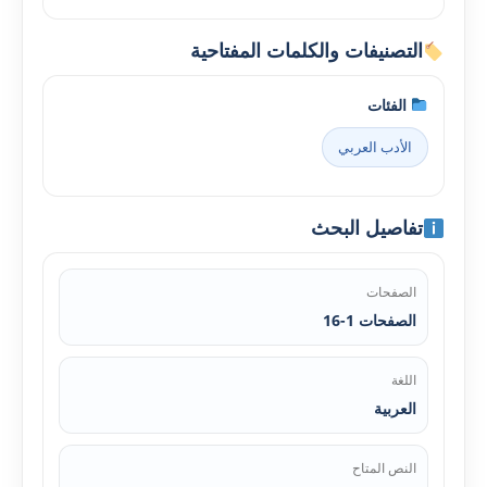
التصنيفات والكلمات المفتاحية
الفئات
الأدب العربي
تفاصيل البحث
الصفحات
الصفحات 1-16
اللغة
العربية
النص المتاح