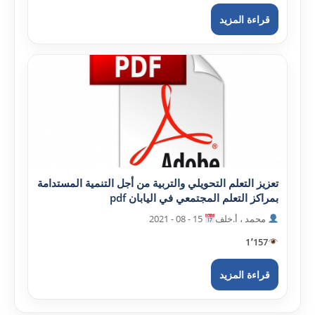
قراءة المزيد
تعزيز التعلم التحويلي والتربية من أجل التنمية المستدامة
بمراکز التعلم المجتمعي في اليابان pdf
محمد ، أ.خلف
15 - 08 - 2021
1٬157
قراءة المزيد