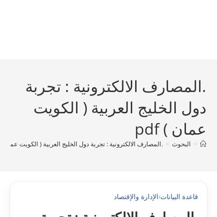
.المصارف الالكترونية : تجربة
دول الخليج العربية ( الكويت
عمان ) pdf
>
البحوث
>
.المصارف الالكترونية : تجربة دول الخليج العربية ( الكويت عمان ) pdf
قاعدة البيانات
›
الإدارة والإقتصاد