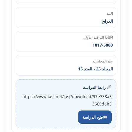
البلد
العراق
ISBN الترقيم الدولي
1817-5880
عدد المجلدات
المجلد 25 ، العدد 15
رابط الدراسة
https://www.iasj.net/iasj/download/97e738a5
3669deb5
فتح الدراسة