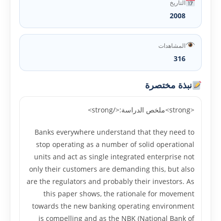
التاريخ
2008
المشاهدات
316
نبذة مختصرة
<strong>ملخص الدراسة:</strong>
Banks everywhere understand that they need to
stop operating as a number of solid operational
units and act as single integrated enterprise not
only their customers are demanding this, but also
are the regulators and probably their investors. As
this paper shows, the rationale for movement
towards the new banking operating environment
is compelling and as the NBK (National Bank of