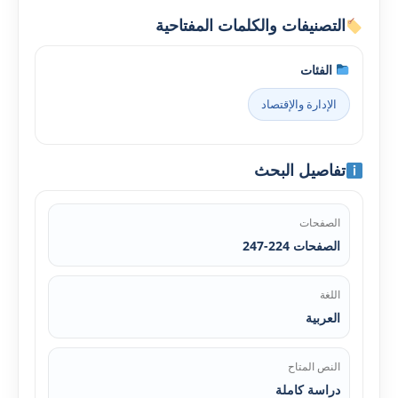
التصنيفات والكلمات المفتاحية
الفئات
الإدارة والإقتصاد
تفاصيل البحث
الصفحات
الصفحات 224-247
اللغة
العربية
النص المتاح
دراسة كاملة