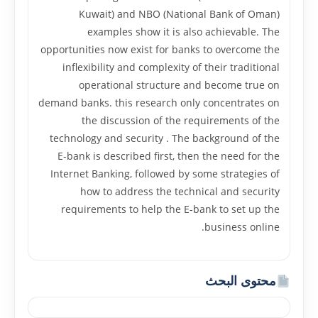
Kuwait) and NBO (National Bank of Oman)
examples show it is also achievable. The
opportunities now exist for banks to overcome the
inflexibility and complexity of their traditional
operational structure and become true on
demand banks. this research only concentrates on
the discussion of the requirements of the
technology and security . The background of the
E-bank is described first, then the need for the
Internet Banking, followed by some strategies of
how to address the technical and security
requirements to help the E-bank to set up the
business online.
محتوى البحث