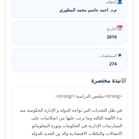
المؤلف
م.د. احمد جاسم محمد المطوري
التاريخ
2010
المشاهدات
274
نبذة مختصرة
<strong>ملخص الدراسة:</strong>
في ظل التحديات التي تواجه الدولة و الإدارة الحكومية منذ
بدء الألفية الثالثة وما ترتب عليها من انعكاسات على
الممارسات الإدارية في الحكومات وثورة المعلوماتو
الاتصالات والتكتلات الاقتصادية والد ور الجديد للدولة