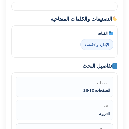
التصنيفات والكلمات المفتاحية
الفئات
الإدارة والإقتصاد
تفاصيل البحث
الصفحات
الصفحات 12-33
اللغة
العربية