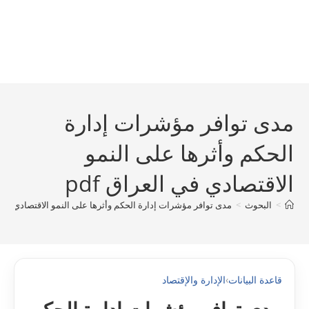
مدى توافر مؤشرات إدارة
الحكم وأثرها على النمو
الاقتصادي في العراق pdf
>
البحوث
>
مدى توافر مؤشرات إدارة الحكم وأثرها على النمو الاقتصادي في الع
قاعدة البيانات
›
الإدارة والإقتصاد