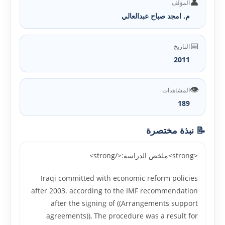
👤
المؤلف
م. امجد صباح عبدالعالي
📅
التاريخ
2011
👁️
المشاهدات
189
📝 نبذة مختصرة
<strong>ملخص الدراسة:</strong>
Iraqi committed with economic reform policies
after 2003. according to the IMF recommendation
after the signing of ((Arrangements support
agreements)), The procedure was a result for