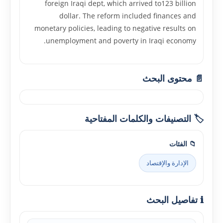
foreign Iraqi dept, which arrived to123 billion
dollar. The reform included finances and
monetary policies, leading to negative results on
unemployment and poverty in Iraqi economy.
📄 محتوى البحث
🏷️ التصنيفات والكلمات المفتاحية
📁 الفئات
الإدارة والإقتصاد
ℹ️ تفاصيل البحث