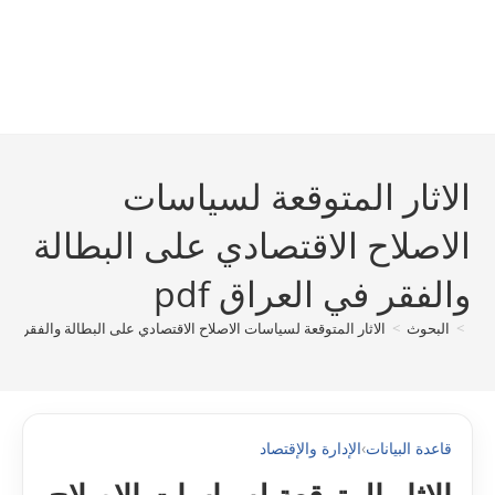
الاثار المتوقعة لسياسات
الاصلاح الاقتصادي على البطالة
والفقر في العراق pdf
>
البحوث
>
الاثار المتوقعة لسياسات الاصلاح الاقتصادي على البطالة والفقر في الع
قاعدة البيانات
›
الإدارة والإقتصاد