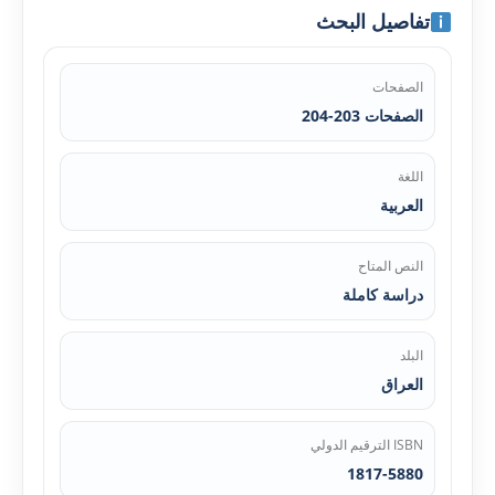
تفاصيل البحث
الصفحات
الصفحات 203-204
اللغة
العربية
النص المتاح
دراسة كاملة
البلد
العراق
ISBN الترقيم الدولي
1817-5880