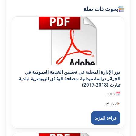
بحوث ذات صلة
دور الإدارة المحلية في تحسين الخدمة العمومية في
الجزائر دراسة ميدانية :مصلحة الوثائق البيومترية لبلدية
تيارت (2018-2017)
2018
2٬365
قراءة المزيد