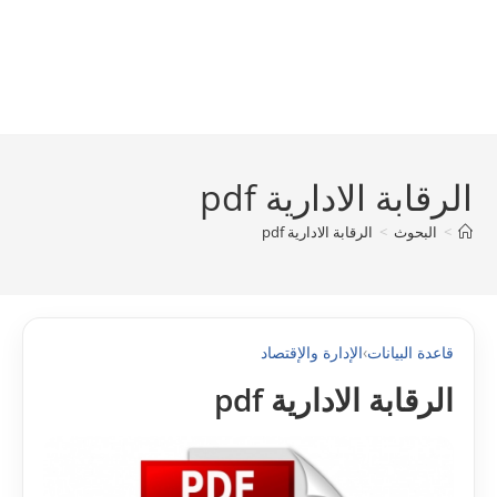
الرقابة الادارية pdf
>
البحوث
>
الرقابة الادارية pdf
قاعدة البيانات
›
الإدارة والإقتصاد
الرقابة الادارية pdf