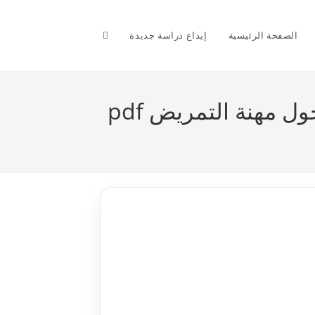
Toggle
الصفحة الرئيسية
إيداع دراسة جديدة
website
 مهنة التمريض pdf
search