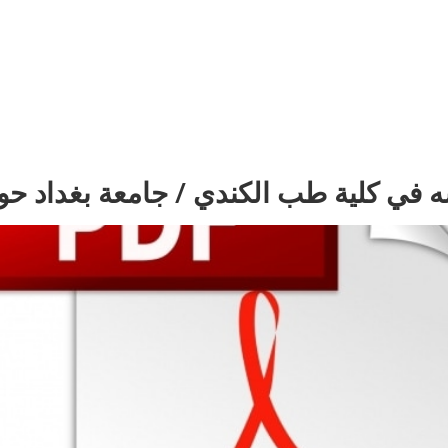
 في كلية طب الكندي / جامعة بغداد حول 