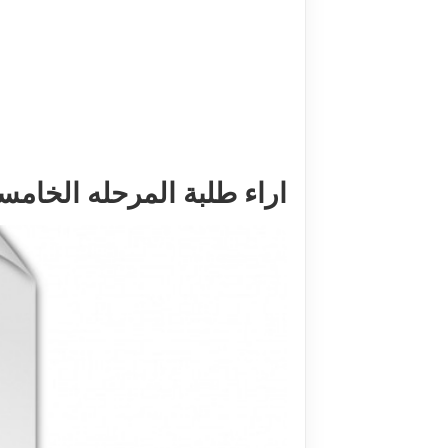
اراء طلبة المرحله الخامسه