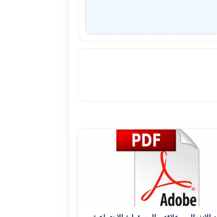
ن الإنفعالي وعلاقته بالمسؤولية الإجتماعية