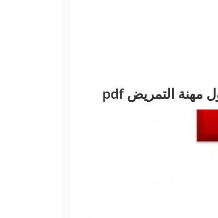
مهنة التمريض pdf