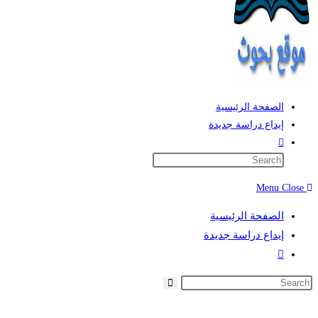
الصفحة الرئيسية
إيداع دراسة جديدة
Toggle
website
search
Menu
Close
الصفحة الرئيسية
إيداع دراسة جديدة
Toggle
website
search