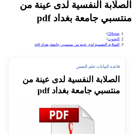
الصلابة النفسية لدى عينة من
منتسبي جامعة بغداد pdf
>
Home
البحوث
>
الصلابة النفسية لدى عينة من منتسبي جامعة بغداد pdf
قاعدة البيانات
›
علم النفس
الصلابة النفسية لدى عينة من
منتسبي جامعة بغداد pdf