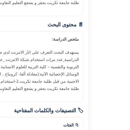
طلبة جامعة تكريت يحفز و يشجع التعليم التعاون
📄 محتوى البحث
ملخص الدراسة:
يستهدف البحث التعرف على اثار الانترنت لدى طل
طلبة جامعة تكريت يحفز و يشجع التعليم التعاون
🏷️ التصنيفات والكلمات المفتاحية
📁 الفئات