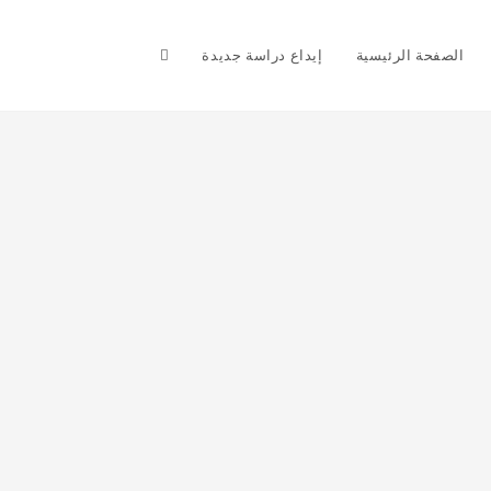
Toggle
الصفحة الرئيسية
إيداع دراسة جديدة
website
search