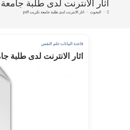
اثار الانترنت لدى طلبة جامعة تك
>
البحوث
>
اثار الانترنت لدى طلبة جامعة تكريت pdf
قاعدة البيانات
›
علم النفس
اثار الانترنت لدى طلبة جامع