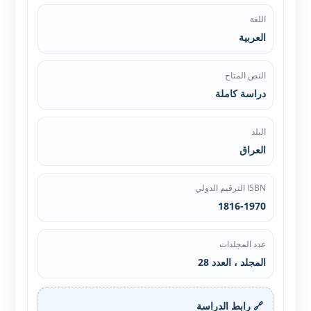
اللغة
العربية
النص المتاح
دراسة كاملة
البلد
العراق
ISBN الترقيم الدولي
1816-1970
عدد المجلدات
المجلد ، العدد 28
🔗 رابط الدراسة