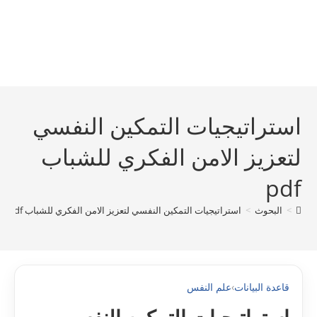
استراتيجيات التمكين النفسي
لتعزيز الامن الفكري للشباب
pdf
>
البحوث
>
استراتيجيات التمكين النفسي لتعزيز الامن الفكري للشباب pdf
قاعدة البيانات
›
علم النفس