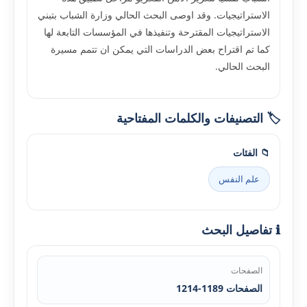
الاستراتيجيات. وقد اوصى البحث الحالي وزارة الشباب بتبني
الاستراتيجيات المقترحة وتنفيذها في المؤسسات التابعة لها
كما تم اقتراح بعض الدراسات التي يمكن ان تتمم مسيرة
البحث الحالي.
🏷️ التصنيفات والكلمات المفتاحية
📁 الفئات
علم النفس
ℹ️ تفاصيل البحث
الصفحات
الصفحات 1189-1214