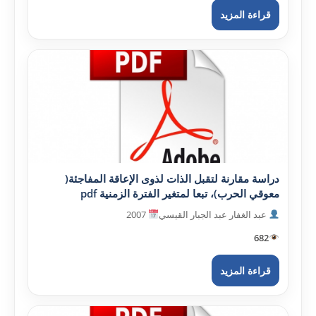
قراءة المزيد
دراسة مقارنة لتقبل الذات لذوى الإعاقة المفاجئة(
معوقي الحرب)، تبعا لمتغير الفترة الزمنية pdf
عبد الغفار عبد الجبار القيسي
2007
682
قراءة المزيد