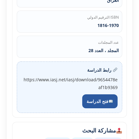
العراق
ISBN الترقيم الدولي
1816-1970
عدد المجلدات
المجلد ، العدد 28
رابط الدراسة
https://www.iasj.net/iasj/download/9654478e
af1b9369
فتح الدراسة
مشاركة البحث