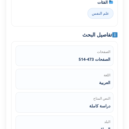
الفئات
علم النفس
تفاصيل البحث
الصفحات
الصفحات 473-514
اللغة
العربية
النص المتاح
دراسة كاملة
البلد