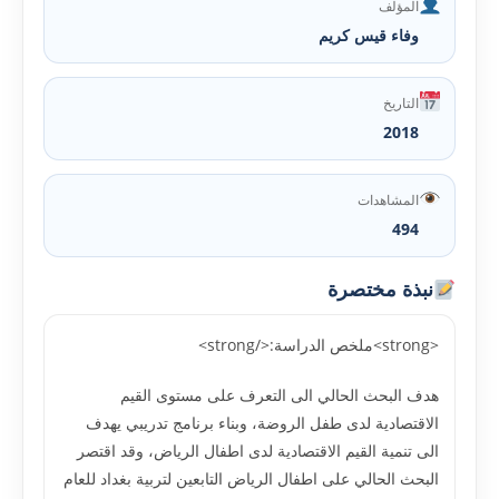
المؤلف
وفاء قيس كريم
التاريخ
2018
المشاهدات
494
نبذة مختصرة
<strong>ملخص الدراسة:</strong>
هدف البحث الحالي الى التعرف على مستوى القيم
الاقتصادية لدى طفل الروضة، وبناء برنامج تدريبي يهدف
الى تنمية القيم الاقتصادية لدى اطفال الرياض، وقد اقتصر
البحث الحالي على اطفال الرياض التابعين لتربية بغداد للعام