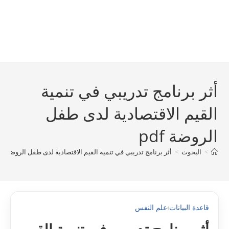
أثر برنامج تدريبي في تنمية
القيم الاقتصادية لدى طفل
الروضة pdf
>
البحوث
>
أثر برنامج تدريبي في تنمية القيم الاقتصادية لدى طفل الروضة pdf
قاعدة البيانات
›
علم النفس