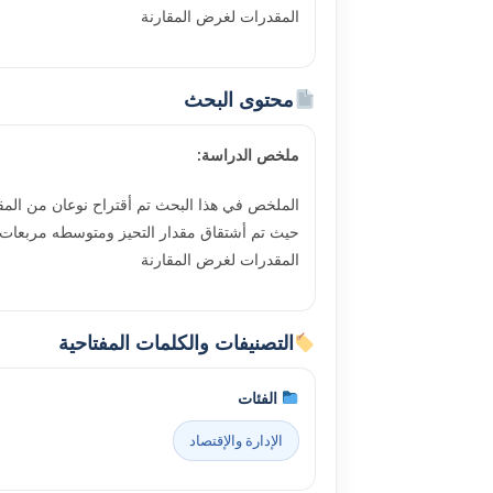
المقدرات لغرض المقارنة
محتوى البحث
ملخص الدراسة:
الملخص في هذا البحث تم أقتراح نوعان من المقد
المقدرات لغرض المقارنة
التصنيفات والكلمات المفتاحية
الفئات
الإدارة والإقتصاد