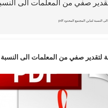
تقدير صفي من المعلمات الى النسبة
النسبة لتباين المجتمع المحدود pdf
ة لتقدير صفي من المعلمات الى النسبة ل