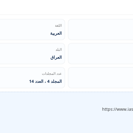
اللغة
العربية
البلد
العراق
عدد المجلدات
المجلد 4 ، العدد 14
https://www.ia