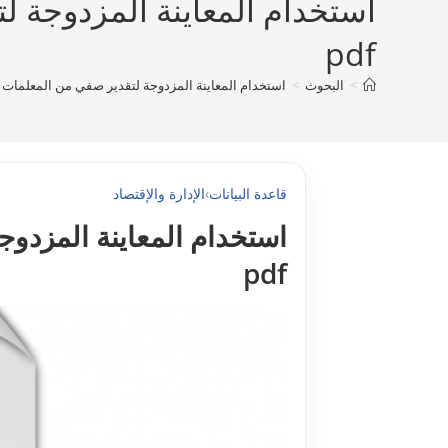
استخدام المعاينة المزدوجة ل
pdf
>
البحوث
>
استخدام المعاينة المزدوجة لتقدير صفي من المعلمات الى 
قاعدة البيانات
›
الإدارة والإقتصاد
استخدام المعاينة المزدوج
pdf