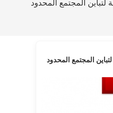
 لتباين المجتمع المحدود
تباين المجتمع المحدود