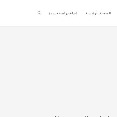
Toggle
الصفحة الرئيسية
إيداع دراسة جديدة
website
search