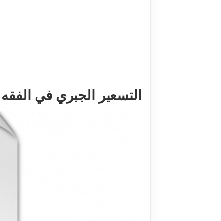
التسعير الجبري في الفقه ال