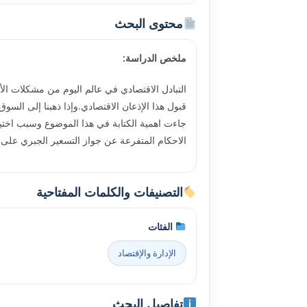
محتوى البحث
ملخص الدراسة:
التبادل الاقتصادي في عالم اليوم من مشكلات ال
قبول هذا الإذعان الاقتصادي.وإذا ذهبنا إلى السوق ا
جاءت اهمية الكتابة في هذا الموضوع وسبب اختيا
الاحكام المتفرعة عن جواز التسعير الجبري على ال
التصنيفات والكلمات المفتاحية
الفئات
الإدارة والإقتصاد
تفاصيل البحث