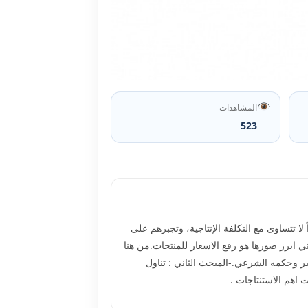
المشاهدات
523
 تتساوى مع التكلفة الإنتاجية، وتجبرهم على
ًوالتي ابرز صورها هو رفع الاسعار للمنتجات.من هنا
ر وحكمه الشرعي.-المبحث الثاني : تناول
 اهم الاستنتاجات .