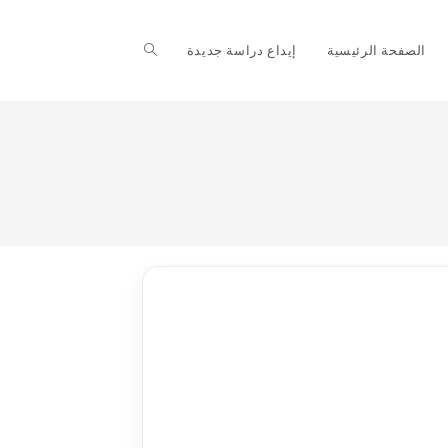
Toggle
الصفحة الرئيسية
إيداع دراسة جديدة
website
search