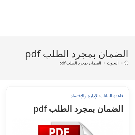
الضمان بمجرد الطلب pdf
>
البحوث
>
الضمان بمجرد الطلب pdf
قاعدة البيانات
›
الإدارة والإقتصاد
الضمان بمجرد الطلب pdf