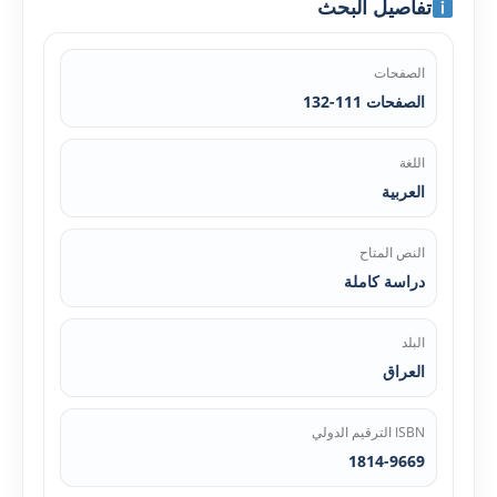
تفاصيل البحث
الصفحات
الصفحات 111-132
اللغة
العربية
النص المتاح
دراسة كاملة
البلد
العراق
ISBN الترقيم الدولي
1814-9669