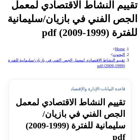
تقييم النشاط الاقتصادي لمعمل
الجص الفني في بازيان/سليمانية
للفترة (1999-2009) pdf
>
Home
البحوث
>
تقييم النشاط الاقتصادي لمعمل الجص الفني في بازيان/سليمانية للفترة
(1999-2009) pdf
قاعدة البيانات
›
الإدارة والإقتصاد
تقييم النشاط الاقتصادي لمعمل
الجص الفني في بازيان/
سليمانية للفترة (1999-2009)
pdf