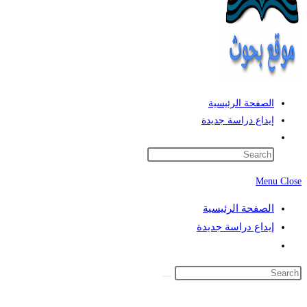
الصفحة الرئيسية
إيداع دراسة جديدة
Toggle
website
search
Menu
Close
الصفحة الرئيسية
إيداع دراسة جديدة
Toggle
website
search