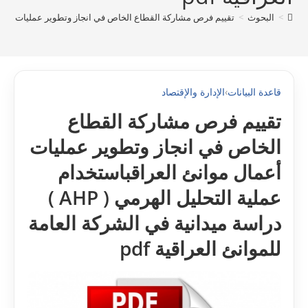
>
البحوث
>
تقييم فرص مشاركة القطاع الخاص في انجاز وتطوير عمليات أعمال موانئ العراقباستخدام عملية التحل
قاعدة البيانات
›
الإدارة والإقتصاد
تقييم فرص مشاركة القطاع
الخاص في انجاز وتطوير عمليات
أعمال موانئ العراقباستخدام
عملية التحليل الهرمي ( AHP )
دراسة ميدانية في الشركة العامة
للموانئ العراقية pdf