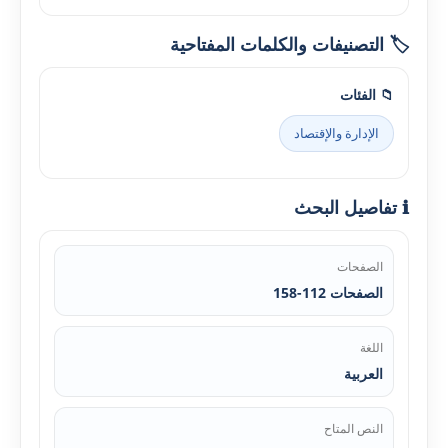
🏷️ التصنيفات والكلمات المفتاحية
📁 الفئات
الإدارة والإقتصاد
ℹ️ تفاصيل البحث
الصفحات
الصفحات 112-158
اللغة
العربية
النص المتاح