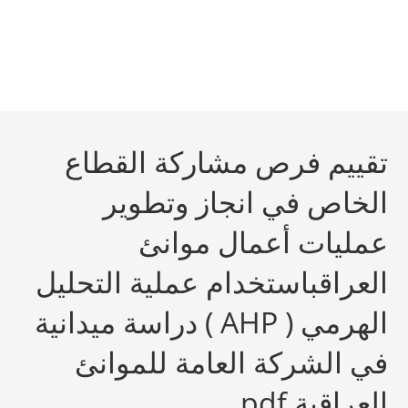
تقييم فرص مشاركة القطاع
الخاص في انجاز وتطوير
عمليات أعمال موانئ
العراقباستخدام عملية التحليل
الهرمي ( AHP ) دراسة ميدانية
في الشركة العامة للموانئ
العراقية pdf