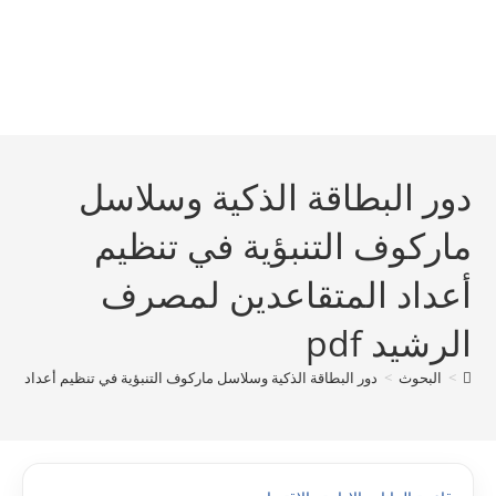
دور البطاقة الذكية وسلاسل
ماركوف التنبؤية في تنظيم
أعداد المتقاعدين لمصرف
الرشيد pdf
>
البحوث
>
دور البطاقة الذكية وسلاسل ماركوف التنبؤية في تنظيم أعداد المت