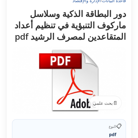
قاعدة البيانات
›
الإدارة والإقتصاد
دور البطاقة الذكية وسلاسل
ماركوف التنبؤية في تنظيم أعداد
المتقاعدين لمصرف الرشيد pdf
📄
بحث علمي
📋
النوع
pdf