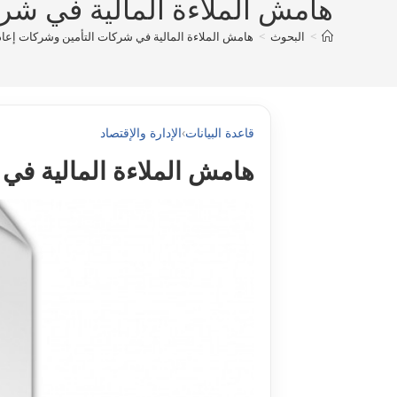
هامش الملاءة المالية في شركا
>
البحوث
>
هامش الملاءة المالية في شركات التأمين وشركات إعادة ا
قاعدة البيانات
›
الإدارة والإقتصاد
هامش الملاءة المالية في ش