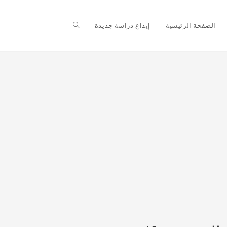
Toggle
الصفحة الرئيسية
إيداع دراسة جديدة
website
search