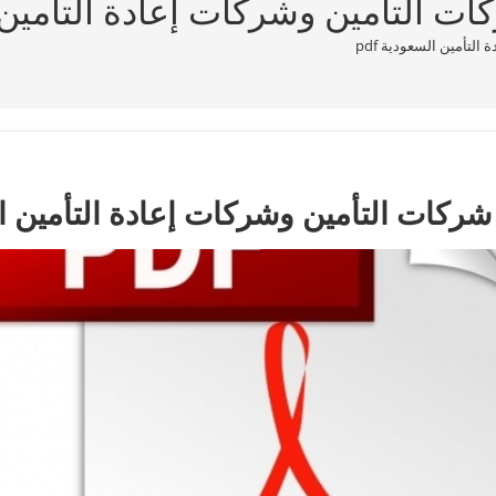
ت التأمين وشركات إعادة التأمين ال
لتأمين السعودية pdf
ركات التأمين وشركات إعادة التأمين السع