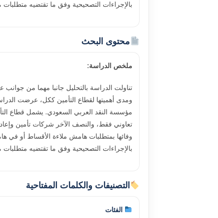
بالإجراءات التصحيحية وفق ما تقتضيه متطلبات مؤس
محتوى البحث
ملخص الدراسة:
تناولت الدراسة بالتحليل جانبا مهما من جوانب 
ومدى أهميتها لقطاع التأمين ككل، عرضت الدراسة
تعاوني فقط، والنصف الآخر شركات تأمين وإعادة
وفائها بمتطلبات هامش ملاءة الأقساط أو في هام
بالإجراءات التصحيحية وفق ما تقتضيه متطلبات مؤس
التصنيفات والكلمات المفتاحية
الفئات