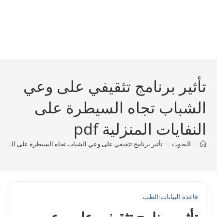
تأثير برنامج تثقيفي على وعي
الشباب تجاه السيطرة على
النفايات المنزلية pdf
>
البحوث
>
تأثير برنامج تثقيفي على وعي الشباب تجاه السيطرة على النفايات ال
قاعدة البيانات
›
الطب