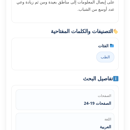
على إيصال المعلومات إلى مناطق بعيدة ومن ثم زيادة وعي
عدد أوسع من الشباب.
التصنيفات والكلمات المفتاحية
الفئات
الطب
تفاصيل البحث
الصفحات
الصفحات 19-24
اللغة
العربية