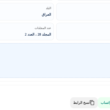
البلد
العراق
عدد المجلدات
المجلد 28 ، العدد 2
نسخ الرابط
اتساب