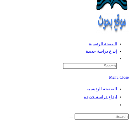
الصفحة الرئيسية
إيداع دراسة جديدة
Toggle
website
search
Menu
Close
الصفحة الرئيسية
إيداع دراسة جديدة
Toggle
website
search