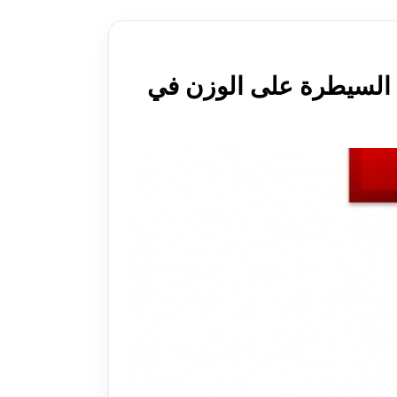
ت السيطرة على الوزن في