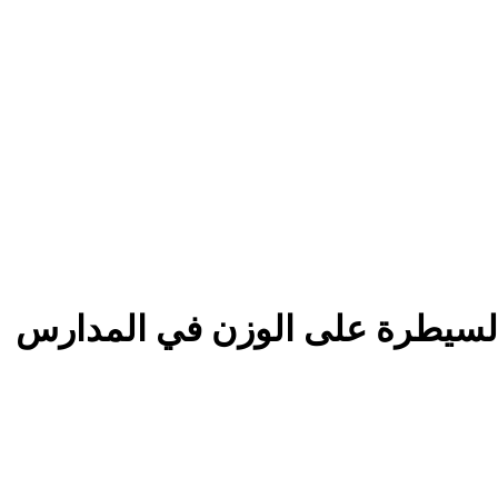
ت السيطرة على الوزن في المدارس