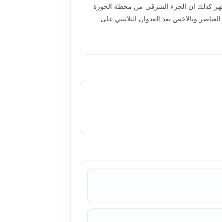
 وظهر كذلك ان الجزء الشرقي من محطة الخورة
عناصر وبالاخص بعد العدوان الثلاثيني على