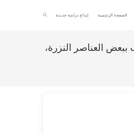
Toggle
الصفحة الرئيسية
إيداع دراسة جديدة
website
ببعض العناصر النزرة،
search