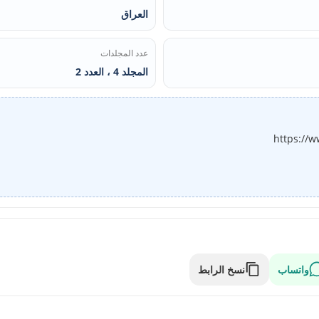
العراق
عدد المجلدات
المجلد 4 ، العدد 2
https://w
واتساب
نسخ الرابط