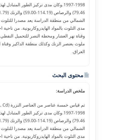
الشمالي من منطقة الدراسة يعد مصدرا للتلوث ب
مدى التلوث بالمواد الهايدروكاربونية. من ناحي
وقناة نهر العشار ومحطة النصر للتحميل النفطي 
ملوث بعنصر الزنك وكذلك منطقة الداكير وقناة ا
العراق.
محتوى البحث
ملخص الدراسة:
الشمالي من منطقة الدراسة يعد مصدرا للتلوث ب
مدى التلوث بالمواد الهايدروكاربونية. من ناحي