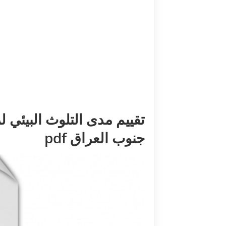
تقييم مدى التلوث البيئي
جنوب العراق pdf