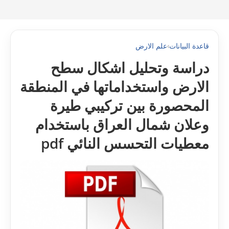
قاعدة البيانات
›
علم الارض
دراسة وتحليل اشكال سطح
الارض واستخداماتها في المنطقة
المحصورة بين تركيبي طيرة
وعلان شمال العراق باستخدام
معطيات التحسس النائي pdf