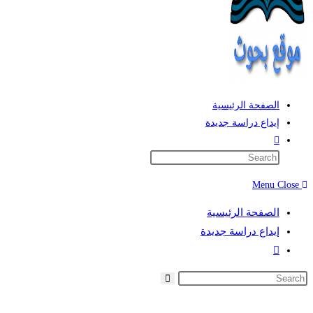
الصفحة الرئيسية
إيداع دراسة جديدة
Toggle
website
search
Menu
Close
الصفحة الرئيسية
إيداع دراسة جديدة
Toggle
website
search