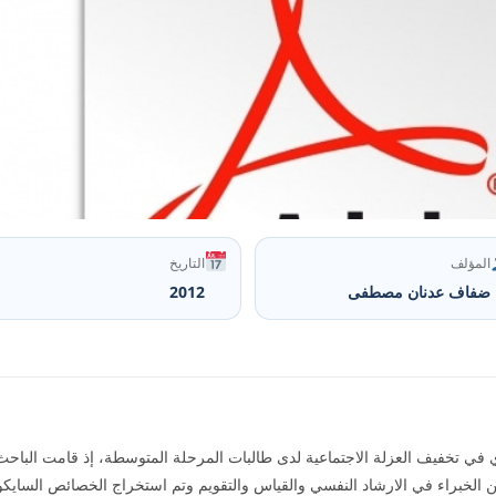
المؤلف
التاريخ
ضفاف عدنان مصطفى
2012
الخبراء في الارشاد النفسي والقياس والتقويم وتم استخراج الخصائص السايكوم