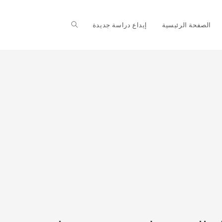
Toggle
الصفحة الرئيسية
إيداع دراسة جديدة
website
search