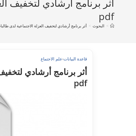
أثر برنامج أرشادي لتخفيف ال
pdf
>
البحوث
>
أثر برنامج أرشادي لتخفيف العزلة الاجتماعية لدى طالب
قاعدة البيانات
›
علم الاجتماع
أثر برنامج أرشادي لتخفي
pdf