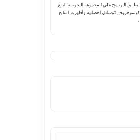
بيق البرنامج على المجموعة التجريبية البالغ
 – كولموجروف كوسائل احصائية وأظهرت النتائج
.