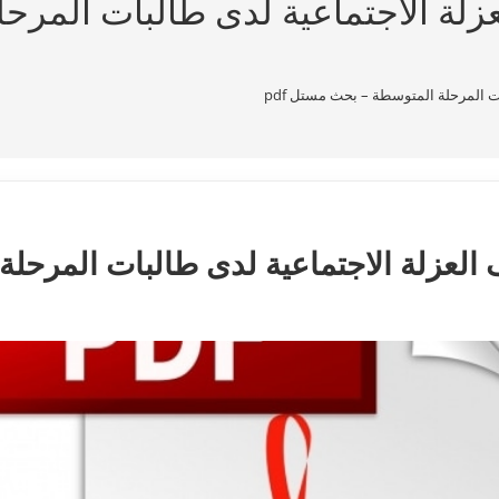
عزلة الاجتماعية لدى طالبات المر
ات المرحلة المتوسطة – بحث مستل pdf
ف العزلة الاجتماعية لدى طالبات المرح