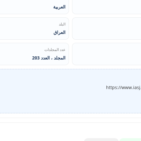
العربية
البلد
العراق
عدد المجلدات
المجلد ، العدد 203
https://www.ias