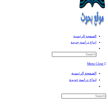
الصفحة الرئيسية
إيداع دراسة جديدة
Toggle
website
search
Menu
Close
الصفحة الرئيسية
إيداع دراسة جديدة
Toggle
website
search