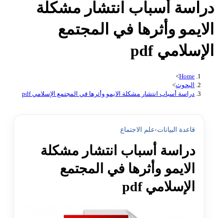
دراسة أسباب انتشار مشكلة
الايمو وأثرها في المجتمع
الإسلامي pdf
>
Home
البحوث
>
دراسة أسباب انتشار مشكلة الايمو وأثرها في المجتمع الإسلامي pdf
قاعدة البيانات
›
علم الاجتماع
دراسة أسباب انتشار مشكلة
الايمو وأثرها في المجتمع
الإسلامي pdf