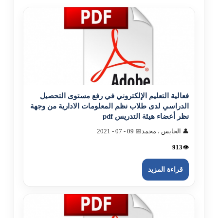
فعالية التعليم الإلکتروني في رفع مستوى التحصيل
الدراسي لدى طلاب نظم المعلومات الادارية من وجهة
نظر أعضاء هيئة التدريس pdf
👤 الحايس ، محمد
📅 09 - 07 - 2021
913
👁️
قراءة المزيد