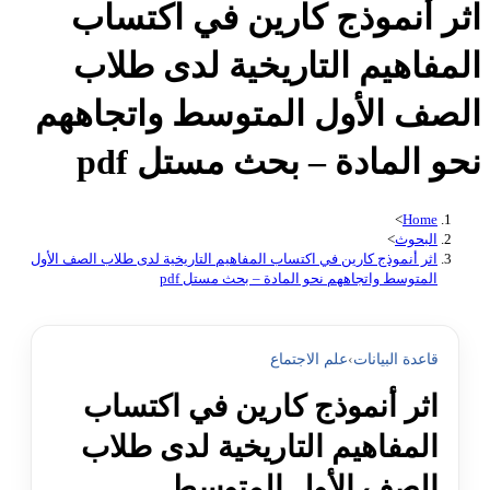
اثر أنموذج كارين في اكتساب
المفاهيم التاريخية لدى طلاب
الصف الأول المتوسط واتجاههم
نحو المادة – بحث مستل pdf
>
Home
البحوث
>
اثر أنموذج كارين في اكتساب المفاهيم التاريخية لدى طلاب الصف الأول
المتوسط واتجاههم نحو المادة – بحث مستل pdf
قاعدة البيانات
›
علم الاجتماع
اثر أنموذج كارين في اكتساب
المفاهيم التاريخية لدى طلاب
الصف الأول المتوسط