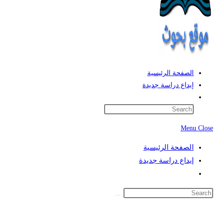
الصفحة الرئيسية
إيداع دراسة جديدة
Toggle
website
search
Menu
Close
الصفحة الرئيسية
إيداع دراسة جديدة
Toggle
website
search