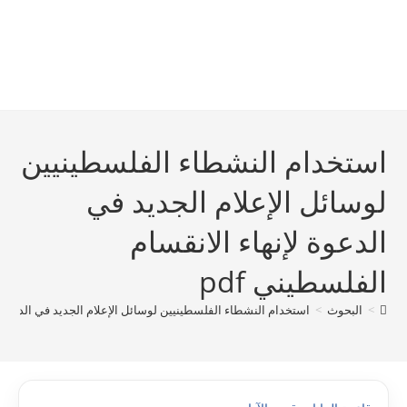
استخدام النشطاء الفلسطينيين
لوسائل الإعلام الجديد في
الدعوة لإنهاء الانقسام
الفلسطيني pdf
>
البحوث
>
استخدام النشطاء الفلسطينيين لوسائل الإعلام الجديد في الدعوة لإ