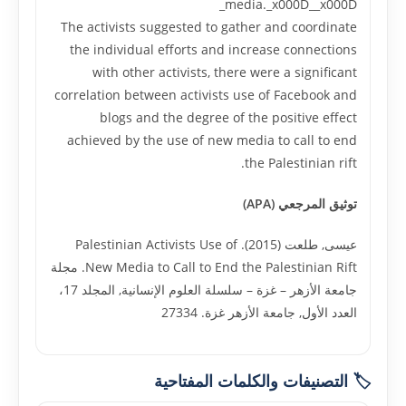
media._x000D__x000D_
The activists suggested to gather and coordinate
the individual efforts and increase connections
with other activists, there were a significant
correlation between activists use of Facebook and
blogs and the degree of the positive effect
achieved by the use of new media to call to end
the Palestinian rift.
توثيق المرجعي (APA)
عيسى, طلعت (2015). Palestinian Activists Use of
New Media to Call to End the Palestinian Rift. مجلة
جامعة الأزهر – غزة – سلسلة العلوم الإنسانية, المجلد 17،
العدد الأول, جامعة الأزهر غزة. 27334
🏷️ التصنيفات والكلمات المفتاحية