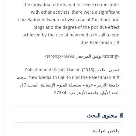
the individual efforts and increase connections
with other activists, there were a significant
correlation between activists use of Facebook and
blogs and the degree of the positive effect
achieved by the use of new media to call to end
the Palestinian rift.
<strong>توثيق المرجعي (APA)</strong>
عيسى, طلعت (2015). Palestinian Activists Use of
New Media to Call to End the Palestinian Rift. مجلة
جامعة الأزهر – غزة – سلسلة العلوم الإنسانية, المجلد 17،
العدد الأول, جامعة الأزهر غزة. 27334
📄 محتوى البحث
ملخص الدراسة: