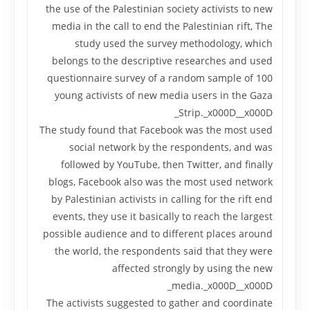
the use of the Palestinian society activists to new
media in the call to end the Palestinian rift, The
study used the survey methodology, which
belongs to the descriptive researches and used
questionnaire survey of a random sample of 100
young activists of new media users in the Gaza
Strip._x000D__x000D_
The study found that Facebook was the most used
social network by the respondents, and was
followed by YouTube, then Twitter, and finally
blogs, Facebook also was the most used network
by Palestinian activists in calling for the rift end
events, they use it basically to reach the largest
possible audience and to different places around
the world, the respondents said that they were
affected strongly by using the new
media._x000D__x000D_
The activists suggested to gather and coordinate