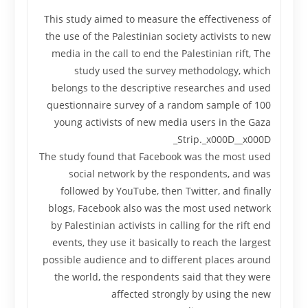
This study aimed to measure the effectiveness of
the use of the Palestinian society activists to new
media in the call to end the Palestinian rift, The
study used the survey methodology, which
belongs to the descriptive researches and used
questionnaire survey of a random sample of 100
young activists of new media users in the Gaza
Strip._x000D__x000D_
The study found that Facebook was the most used
social network by the respondents, and was
followed by YouTube, then Twitter, and finally
blogs, Facebook also was the most used network
by Palestinian activists in calling for the rift end
events, they use it basically to reach the largest
possible audience and to different places around
the world, the respondents said that they were
affected strongly by using the new