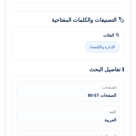
🏷️ التصنيفات والكلمات المفتاحية
📁 الفئات
الإدارة والإقتصاد
ℹ️ تفاصيل البحث
الصفحات
الصفحات 57-80
اللغة
العربية