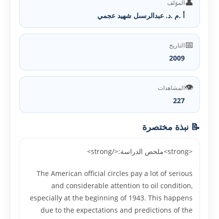
👤
المؤلف
أ .م .د. عبدالرسىل شهيد عجمي
📅
التاريخ
2009
👁️
المشاهدات
227
📝 نبذة مختصرة
<strong>ملخص الدراسة:</strong>
The American official circles pay a lot of serious
and considerable attention to oil condition,
especially at the beginning of 1943. This happens
due to the expectations and predictions of the