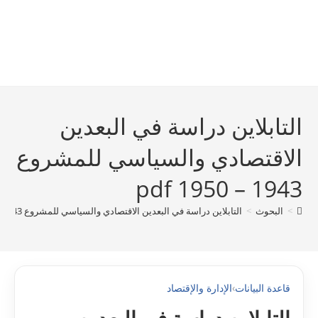
التابلاين دراسة في البعدين
الاقتصادي والسياسي للمشروع
1943 – 1950 pdf
>
البحوث
>
التابلاين دراسة في البعدين الاقتصادي والسياسي للمشروع 1943 – 1950 pdf
قاعدة البيانات
›
الإدارة والإقتصاد