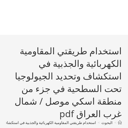
استخدام طريقتي المقاومية
الكهربائية والجذبية في
استكشاف وتحديد الجيولوجيا
تحت السطحية في جزء من
منطقة اسكي موصل / شمال
غرب العراق pdf
>
البحوث
>
استخدام طريقتي المقاومية الكهربائية والجذبية في استكشاف و