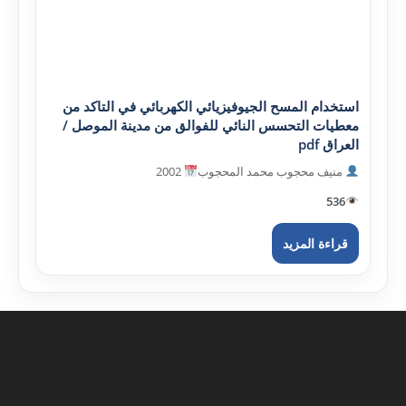
استخدام المسح الجيوفيزيائي الكهربائي في التاكد من
معطيات التحسس النائي للفوالق من مدينة الموصل /
العراق pdf
منيف محجوب محمد المحجوب
2002
536
قراءة المزيد