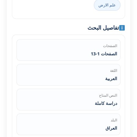
علم الارض
تفاصيل البحث
الصفحات
الصفحات 1-13
اللغة
العربية
النص المتاح
دراسة كاملة
البلد
العراق