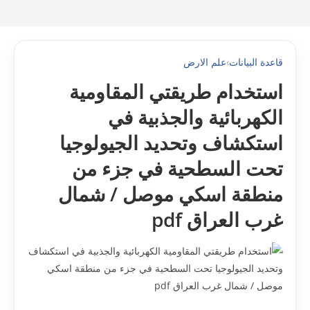
قاعدة البيانات
›
علم الارض
استخدام طريقتي المقاومية
الكهربائية والجذبية في
استكشاف وتحديد الجيولوجيا
تحت السطحية في جزء من
منطقة اسكي موصل / شمال
غرب العراق pdf