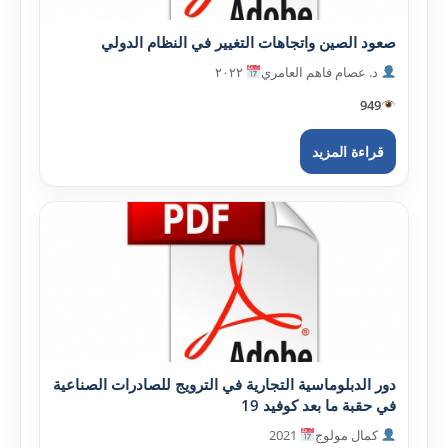
صعود الصين واتجاهات التغيير في النظام الدولي
د. عصام فاهم العامري
٢٠٢٢
949
قراءة المزيد
دور الدبلوماسية التجارية في الترويج للصادرات الصناعية
في حقبة ما بعد كوفيد 19
كمال مولوج
2021