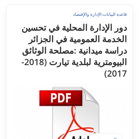
قاعدة البيانات
›
الإدارة والإقتصاد
دور الإدارة المحلية في تحسين
الخدمة العمومية في الجزائر
دراسة ميدانية :مصلحة الوثائق
البيومترية لبلدية تيارت (2018-
2017)