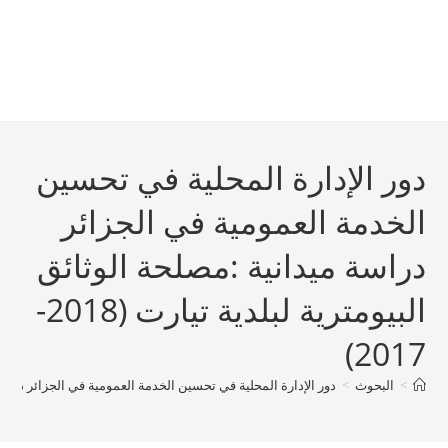
دور الإدارة المحلية في تحسين
الخدمة العمومية في الجزائر
دراسة ميدانية :مصلحة الوثائق
البيومترية لبلدية تيارت (2018-
2017)
>
البحوث
>
دور الإدارة المحلية في تحسين الخدمة العمومية في الجزائر دراسة ميداني