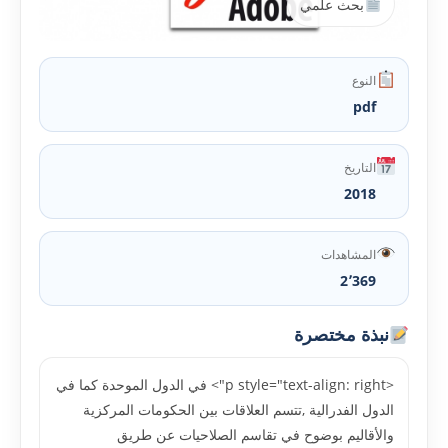
بحث علمي
النوع
pdf
التاريخ
2018
المشاهدات
2٬369
نبذة مختصرة
<p style="text-align: right"> في الدول الموحدة كما في
الدول الفدرالية ,تتسم العلاقات بين الحكومات المركزية
والأقاليم بوضوح في تقاسم الصلاحيات عن طريق